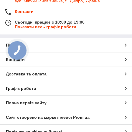
вул. Квітки-Основ'яненка, 5, Дніпро, Україна
Контакти
Сьогодні працює з 10:00 до 15:00
Показати весь графік роботи
Про нас
КНОПКА
ЗВ'ЯЗКУ
Контакти
Доставка та оплата
Графік роботи
Повна версія сайту
Сайт створено на маркетплейсі
Prom.ua
Політика конфіденційності