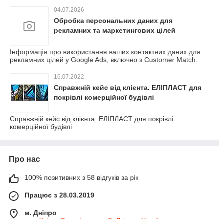
04.07.2026
Обробка персональних даних для
рекламних та маркетингових цілей
Інформація про використання ваших контактних даних для
рекламних цілей у Google Ads, включно з Customer Match.
16.07.2022
Справжній кейс від клієнта. ЕЛІПЛАСТ для
покрівлі комерційної будівлі
Справжній кейс від клієнта. ЕЛІПЛАСТ для покрівлі
комерційної будівлі
Про нас
100% позитивних з 58 відгуків за рік
Працює з 28.03.2019
м. Дніпро