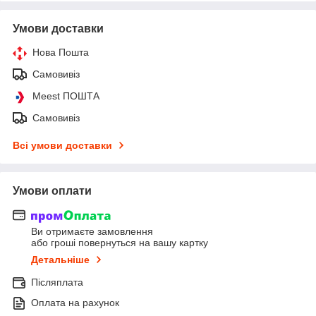
Умови доставки
Нова Пошта
Самовивіз
Meest ПОШТА
Самовивіз
Всі умови доставки
Умови оплати
Ви отримаєте замовлення
або гроші повернуться на вашу картку
Детальніше
Післяплата
Оплата на рахунок