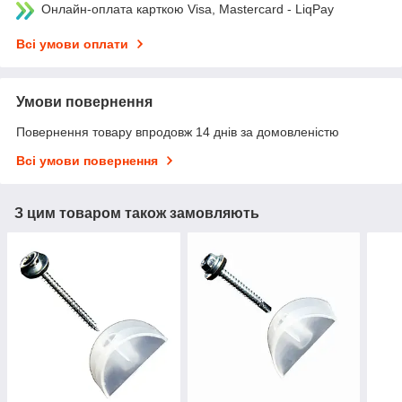
Онлайн-оплата карткою Visa, Mastercard - LiqPay
Всі умови оплати
Умови повернення
Повернення товару впродовж 14 днів за домовленістю
Всі умови повернення
З цим товаром також замовляють