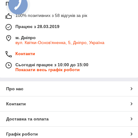
Про нас
100% позитивних з 58 відгуків за рік
Працює з 28.03.2019
м. Дніпро
вул. Квітки-Основ'яненка, 5, Дніпро, Україна
Контакти
Сьогодні працює з 10:00 до 15:00
Показати весь графік роботи
Про нас
Контакти
Доставка та оплата
Графік роботи