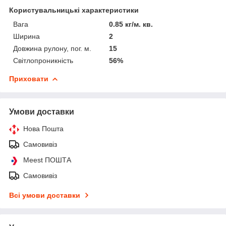
Користувальницькі характеристики
Вага
0.85 кг/м. кв.
Ширина
2
Довжина рулону, пог. м.
15
Світлопроникність
56%
Приховати
Умови доставки
Нова Пошта
Самовивіз
Meest ПОШТА
Самовивіз
Всі умови доставки