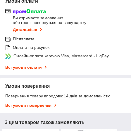
Умови оплати
Ви отримаєте замовлення
або гроші повернуться на вашу картку
Детальніше
Післяплата
Оплата на рахунок
Онлайн-оплата карткою Visa, Mastercard - LiqPay
Всі умови оплати
Умови повернення
Повернення товару впродовж 14 днів за домовленістю
Всі умови повернення
З цим товаром також замовляють