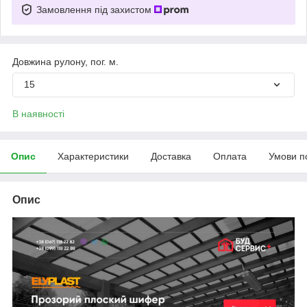
Замовлення під захистом
Довжина рулону, пог. м.
15
В наявності
Опис
Характеристики
Доставка
Оплата
Умови п
Опис