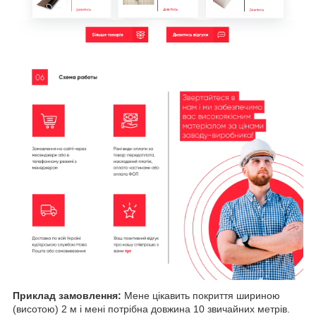
Приклад замовлення:
Мене цікавить покриття шириною
(висотою) 2 м і мені потрібна довжина 10 звичайних метрів.