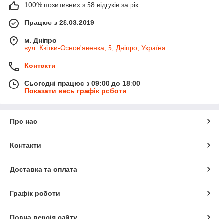
100% позитивних з 58 відгуків за рік
Працює з 28.03.2019
м. Дніпро
вул. Квітки-Основ'яненка, 5, Дніпро, Україна
Контакти
Сьогодні працює з 09:00 до 18:00
Показати весь графік роботи
Про нас
Контакти
Доставка та оплата
Графік роботи
Повна версія сайту