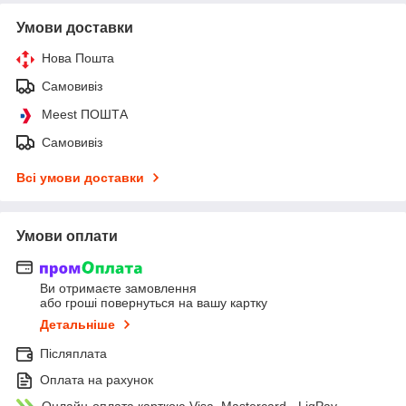
Умови доставки
Нова Пошта
Самовивіз
Meest ПОШТА
Самовивіз
Всі умови доставки
Умови оплати
Ви отримаєте замовлення
або гроші повернуться на вашу картку
Детальніше
Післяплата
Оплата на рахунок