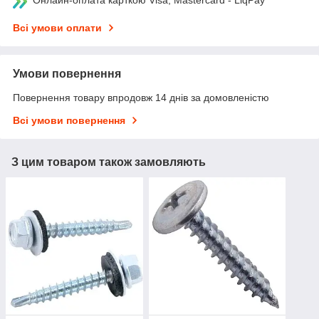
Онлайн-оплата карткою Visa, Mastercard - LiqPay
Всі умови оплати
Умови повернення
Повернення товару впродовж 14 днів за домовленістю
Всі умови повернення
З цим товаром також замовляють