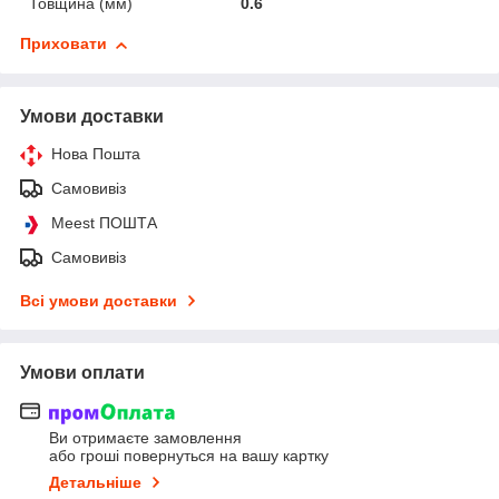
Товщина (мм)
0.6
Приховати
Умови доставки
Нова Пошта
Самовивіз
Meest ПОШТА
Самовивіз
Всі умови доставки
Умови оплати
Ви отримаєте замовлення
або гроші повернуться на вашу картку
Детальніше