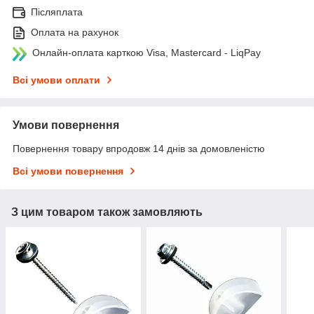
Післяплата
Оплата на рахунок
Онлайн-оплата карткою Visa, Mastercard - LiqPay
Всі умови оплати
Умови повернення
Повернення товару впродовж 14 днів за домовленістю
Всі умови повернення
З цим товаром також замовляють