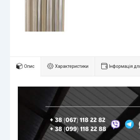
Опис
Характеристики
Інформація дл