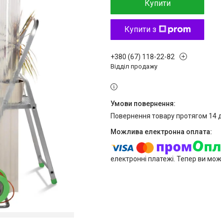
Купити
Купити з
+380 (67) 118-22-82
Відділ продажу
повернення товару протягом 14 
електронні платежі. Тепер ви мо