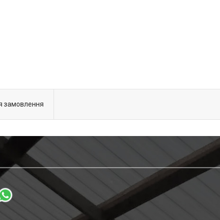
я замовлення