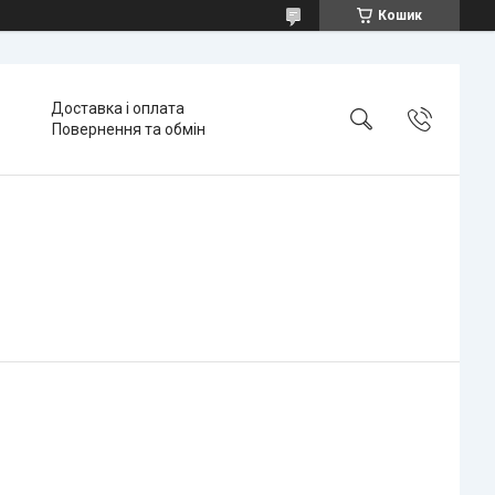
Кошик
Доставка і оплата
Повернення та обмін