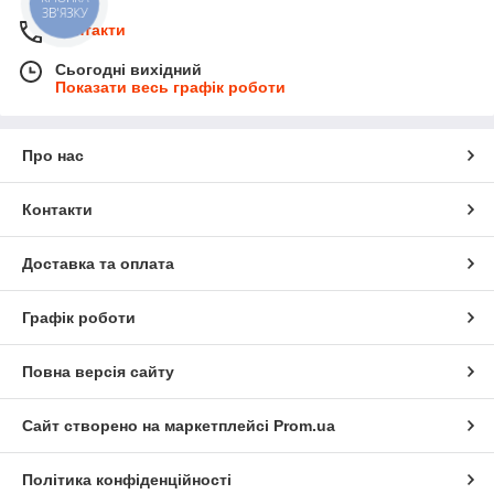
ЗВ'ЯЗКУ
Контакти
Сьогодні вихідний
Показати весь графік роботи
Про нас
Контакти
Доставка та оплата
Графік роботи
Повна версія сайту
Сайт створено на маркетплейсі
Prom.ua
Політика конфіденційності