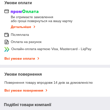
Умови оплати
Ви отримаєте замовлення
або гроші повернуться на вашу картку
Детальніше
Післяплата
Оплата на рахунок
Онлайн-оплата карткою Visa, Mastercard - LiqPay
Всі умови оплати
Умови повернення
Повернення товару впродовж 14 днів за домовленістю
Всі умови повернення
Подібні товари компанії