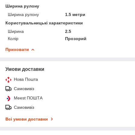
Ширина рулону
Ширина рулону
1.5 метри
Користувальницькі характеристики
Ширина
2.5
Колір
Прозорий
Приховати
Умови доставки
Нова Пошта
Самовивіз
Meest ПОШТА
Самовивіз
Всі умови доставки