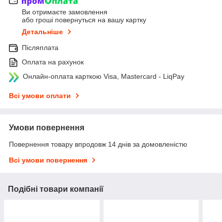
Ви отримаєте замовлення
або гроші повернуться на вашу картку
Детальніше
Післяплата
Оплата на рахунок
Онлайн-оплата карткою Visa, Mastercard - LiqPay
Всі умови оплати
Умови повернення
Повернення товару впродовж 14 днів за домовленістю
Всі умови повернення
Подібні товари компанії