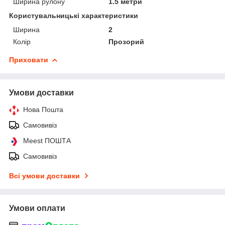
Ширина рулону
1.5 метри
Користувальницькі характеристики
Ширина
2
Колір
Прозорий
Приховати
Умови доставки
Нова Пошта
Самовивіз
Meest ПОШТА
Самовивіз
Всі умови доставки
Умови оплати